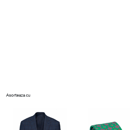
Asorteaza cu