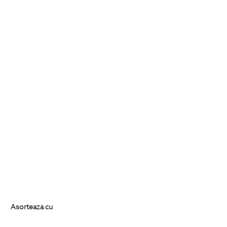
Asorteaza cu