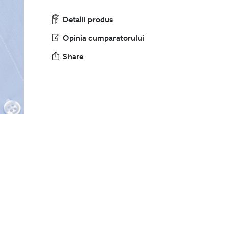
Detalii produs
Opinia cumparatorului
Share