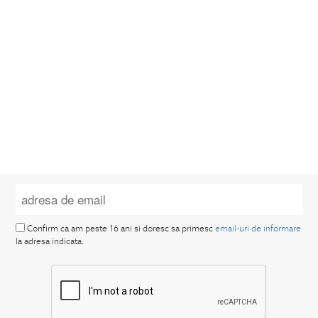
Confirm ca am peste 16 ani si doresc sa primesc
email-uri de informare
la adresa indicata.