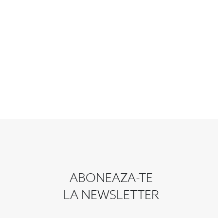
ABONEAZA-TE
LA NEWSLETTER