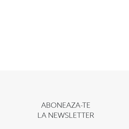
ABONEAZA-TE
LA NEWSLETTER