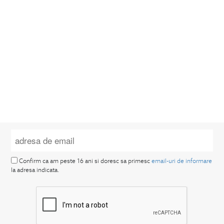
Confirm ca am peste 16 ani si doresc sa primesc
email-uri de informare
la adresa indicata.