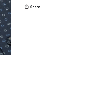
Share