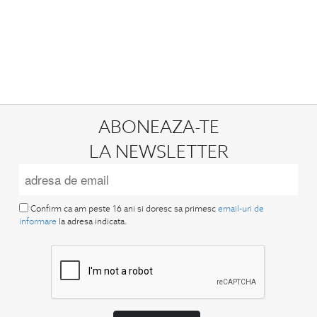
ABONEAZA-TE
LA NEWSLETTER
Confirm ca am peste 16 ani si doresc sa primesc
email-uri de
informare
la adresa indicata.