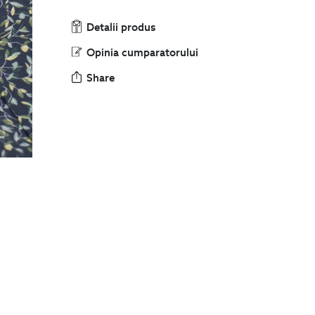
Detalii produs
Opinia cumparatorului
Share