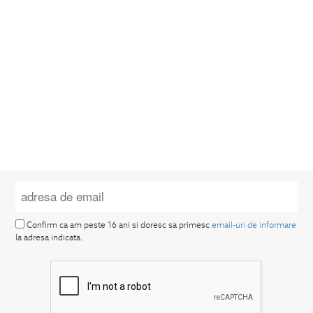
Confirm ca am peste 16 ani si doresc sa primesc
email-uri de informare
la adresa indicata.