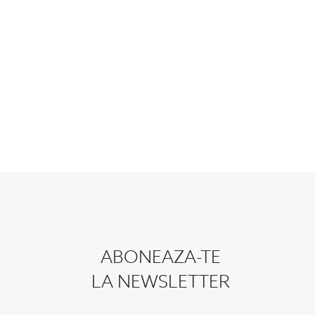
ABONEAZA-TE
LA NEWSLETTER