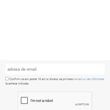
Confirm ca am peste 16 ani si doresc sa primesc
email-uri de informare
la adresa indicata.