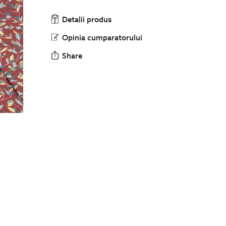
Detalii produs
Opinia cumparatorului
Share