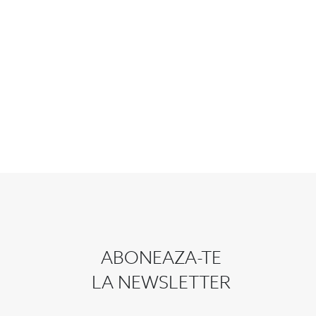
ABONEAZA-TE
LA NEWSLETTER