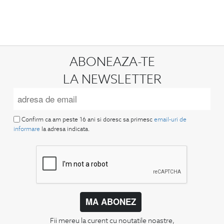
ABONEAZA-TE
LA NEWSLETTER
Confirm ca am peste 16 ani si doresc sa primesc
email-uri de
informare
la adresa indicata.
MA ABONEZ
Fii mereu la curent cu noutatile noastre,