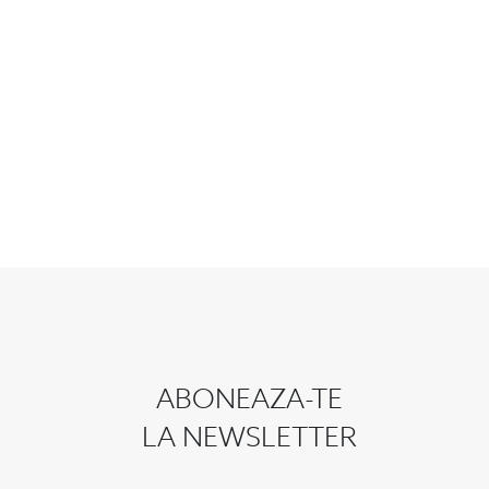
ABONEAZA-TE
LA NEWSLETTER