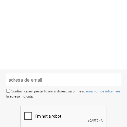
Confirm ca am peste 16 ani si doresc sa primesc
email-uri de informare
la adresa indicata.