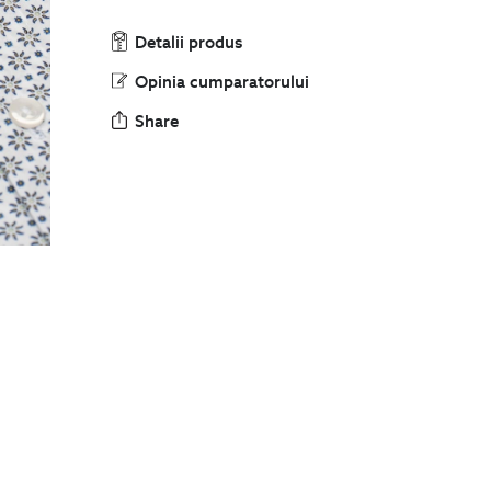
Detalii produs
Opinia cumparatorului
Share