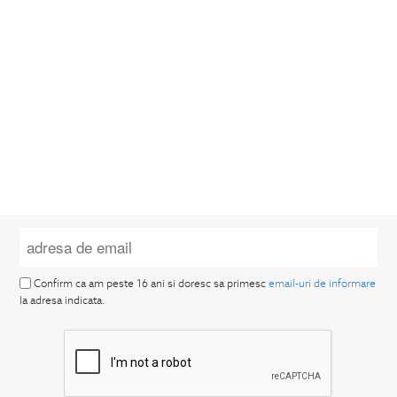
Confirm ca am peste 16 ani si doresc sa primesc
email-uri de informare
la adresa indicata.