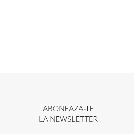
ABONEAZA-TE
LA NEWSLETTER