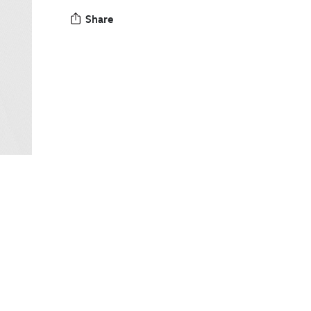
Share