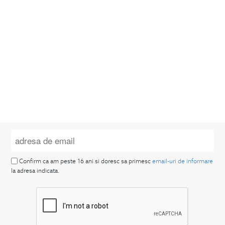
Confirm ca am peste 16 ani si doresc sa primesc
email-uri de informare
la adresa indicata.