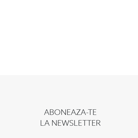
ABONEAZA-TE
LA NEWSLETTER