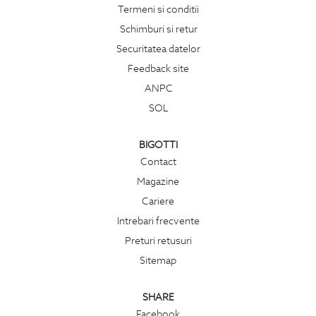
Termeni si conditii
Schimburi si retur
Securitatea datelor
Feedback site
ANPC
SOL
BIGOTTI
Contact
Magazine
Cariere
Intrebari frecvente
Preturi retusuri
Sitemap
SHARE
Facebook