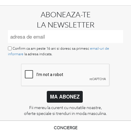
ABONEAZA-TE
LA NEWSLETTER
Confirm ca am peste 16 ani si doresc sa primesc
email-uri de
informare
la adresa indicata.
MA ABONEZ
Fii mereu la curent cu noutatile noastre,
oferte speciale si trenduri in moda masculina.
CONCIERGE