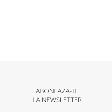
ABONEAZA-TE
LA NEWSLETTER