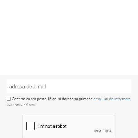
Confirm ca am peste 16 ani si doresc sa primesc
email-uri de informare
la adresa indicata.