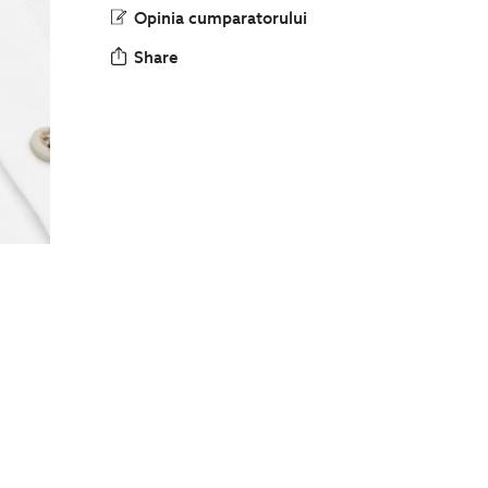
Opinia cumparatorului
Share