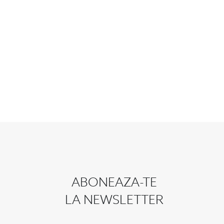
ABONEAZA-TE
LA NEWSLETTER