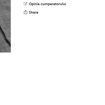
Opinia cumparatorului
Share