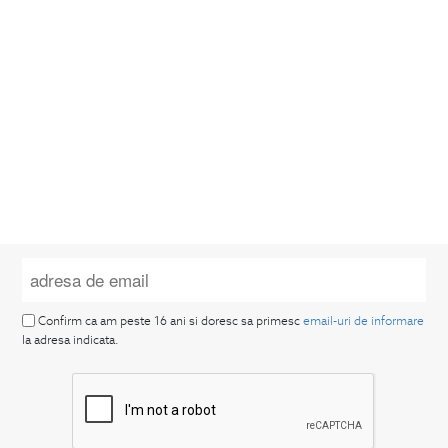
Confirm ca am peste 16 ani si doresc sa primesc
email-uri de informare
la adresa indicata.