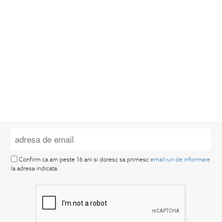
Confirm ca am peste 16 ani si doresc sa primesc
email-uri de informare
la adresa indicata.