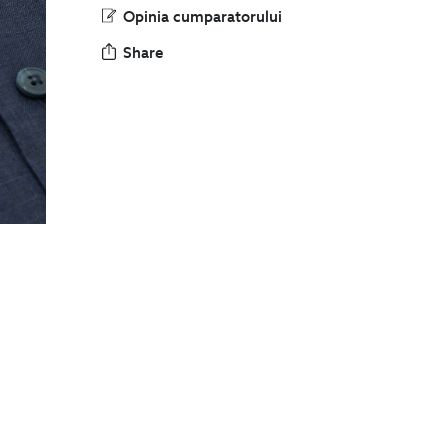
Opinia cumparatorului
Share