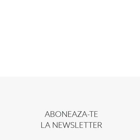
ABONEAZA-TE
LA NEWSLETTER