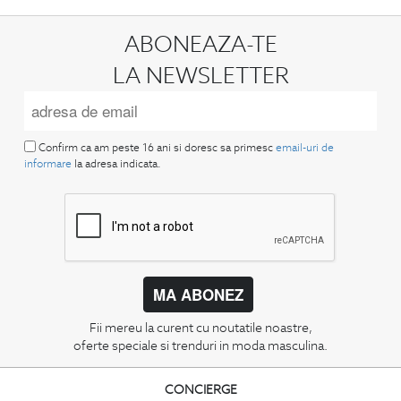
ABONEAZA-TE
LA NEWSLETTER
Confirm ca am peste 16 ani si doresc sa primesc
email-uri de
informare
la adresa indicata.
MA ABONEZ
Fii mereu la curent cu noutatile noastre,
oferte speciale si trenduri in moda masculina.
CONCIERGE