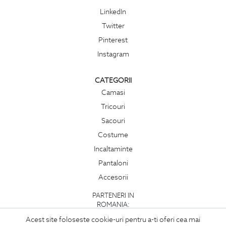
LinkedIn
Twitter
Pinterest
Instagram
CATEGORII
Camasi
Tricouri
Sacouri
Costume
Incaltaminte
Pantaloni
Accesorii
PARTENERI IN
ROMANIA:
Acest site foloseste cookie-uri pentru a-ti oferi cea mai