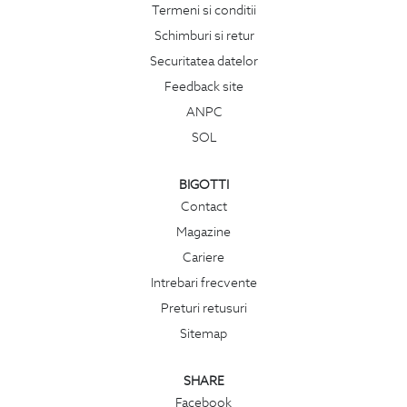
Termeni si conditii
Schimburi si retur
Securitatea datelor
Feedback site
ANPC
SOL
BIGOTTI
Contact
Magazine
Cariere
Intrebari frecvente
Preturi retusuri
Sitemap
SHARE
Facebook