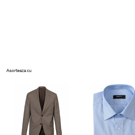
Asorteaza cu