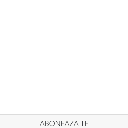
ABONEAZA-TE