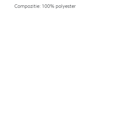
Compozitie:
100% polyester