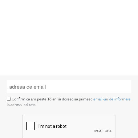
Confirm ca am peste 16 ani si doresc sa primesc
email-uri de informare
la adresa indicata.