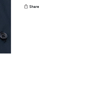
Share