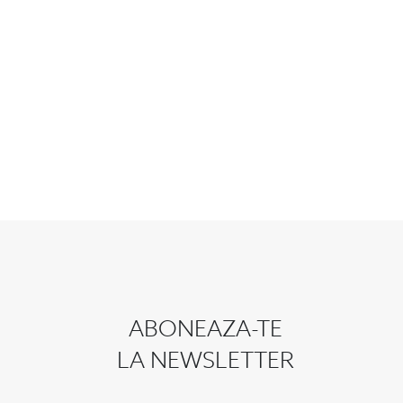
ABONEAZA-TE
LA NEWSLETTER