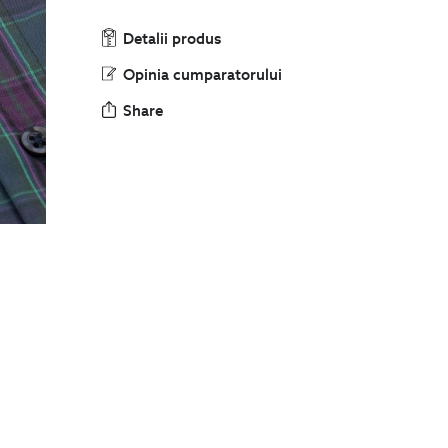
Detalii produs
Opinia cumparatorului
Share