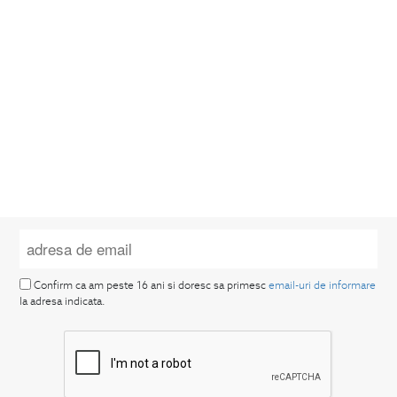
Confirm ca am peste 16 ani si doresc sa primesc
email-uri de informare
la adresa indicata.