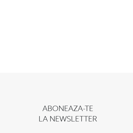
ABONEAZA-TE
LA NEWSLETTER