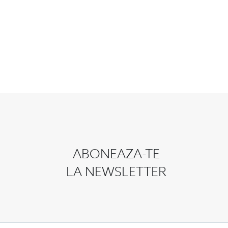
ABONEAZA-TE
LA NEWSLETTER