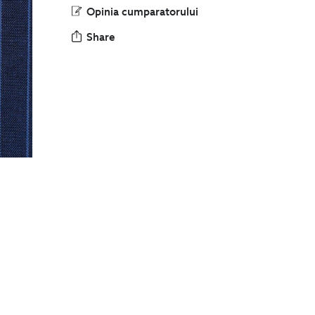
Opinia cumparatorului
Share