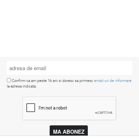
Confirm ca am peste 16 ani si doresc sa primesc
email-uri de informare
la adresa indicata.
MA ABONEZ