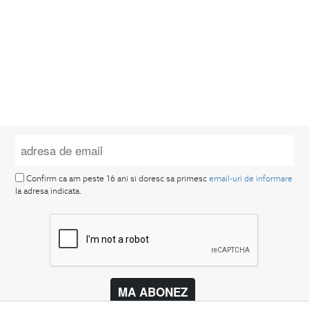
Confirm ca am peste 16 ani si doresc sa primesc
email-uri de informare
la adresa indicata.
MA ABONEZ