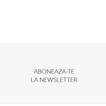
ABONEAZA-TE
LA NEWSLETTER