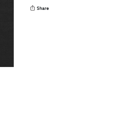
Share