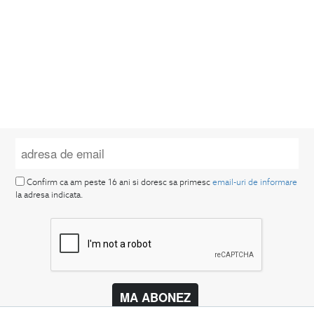
Confirm ca am peste 16 ani si doresc sa primesc
email-uri de informare
la adresa indicata.
MA ABONEZ