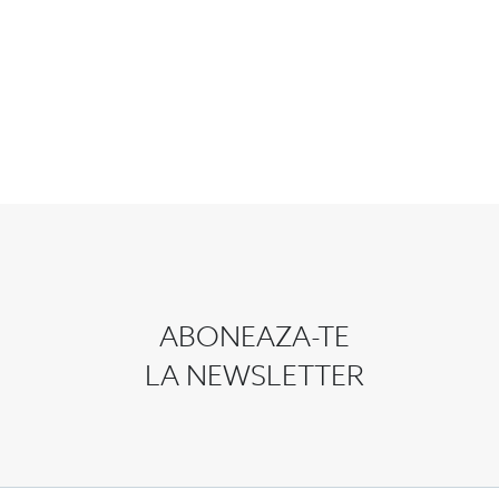
ABONEAZA-TE
LA NEWSLETTER