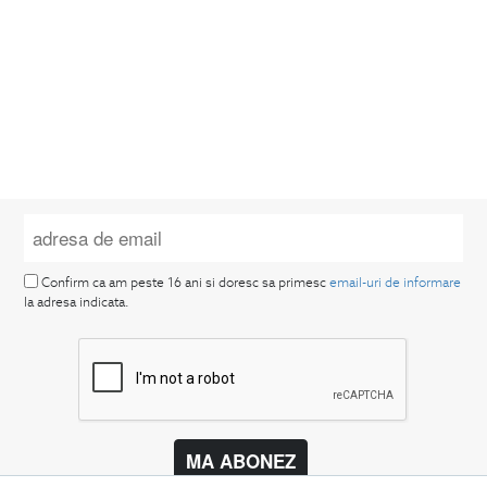
Confirm ca am peste 16 ani si doresc sa primesc
email-uri de informare
la adresa indicata.
MA ABONEZ