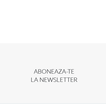
ABONEAZA-TE
LA NEWSLETTER