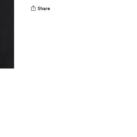
Share