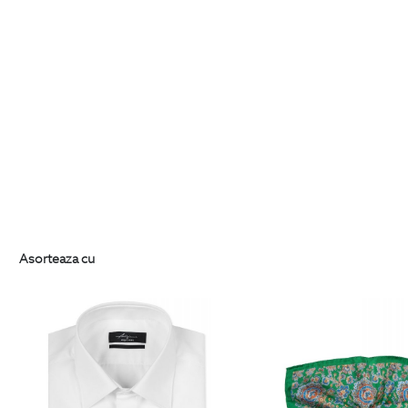
Asorteaza cu