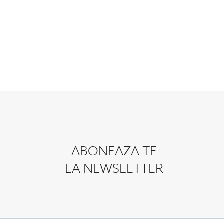
ABONEAZA-TE
LA NEWSLETTER