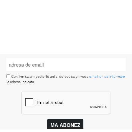
Confirm ca am peste 16 ani si doresc sa primesc
email-uri de informare
la adresa indicata.
MA ABONEZ