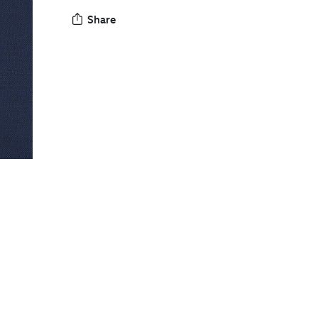
Share