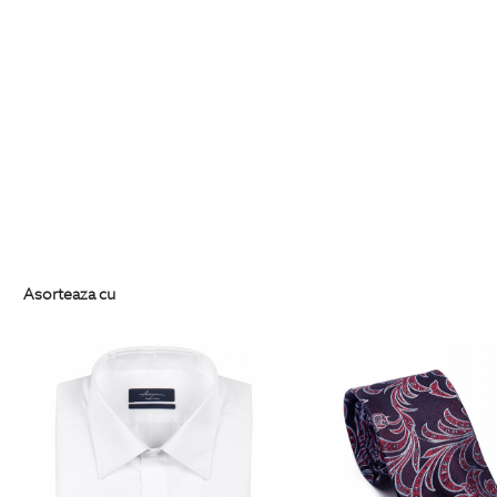
Asorteaza cu