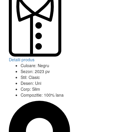
Detalii produs
Culoare:
Negru
Sezon:
2023 pv
Stil:
Clasic
Desen:
Uni
Corp:
Slim
Compozitie:
100% lana