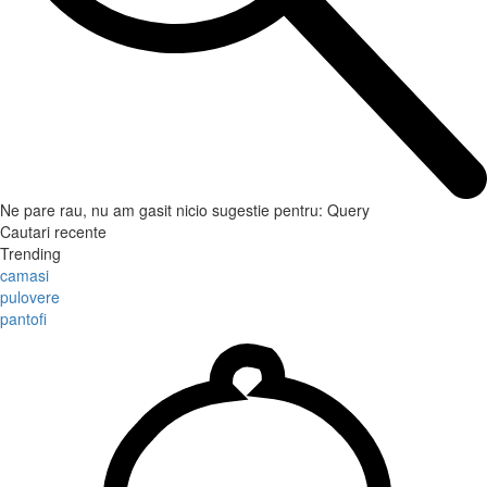
Ne pare rau, nu am gasit nicio sugestie pentru:
Query
Cautari recente
Trending
camasi
pulovere
pantofi