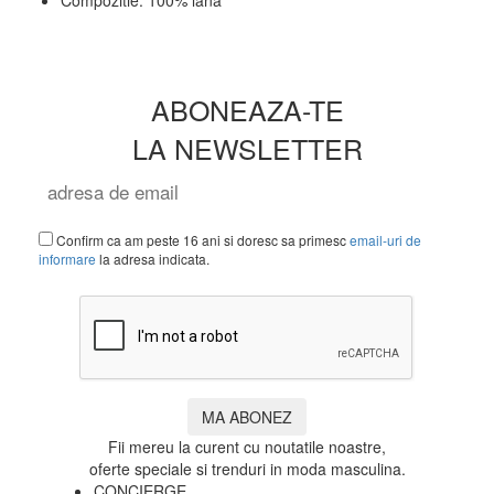
ABONEAZA-TE
LA NEWSLETTER
Confirm ca am peste 16 ani si doresc sa primesc
email-uri de
informare
la adresa indicata.
MA ABONEZ
Fii mereu la curent cu noutatile noastre,
oferte speciale si trenduri in moda masculina.
CONCIERGE