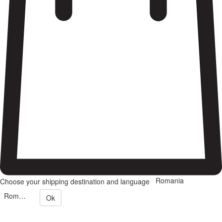
Romania
Choose your shipping destination and language
Romana
Ok