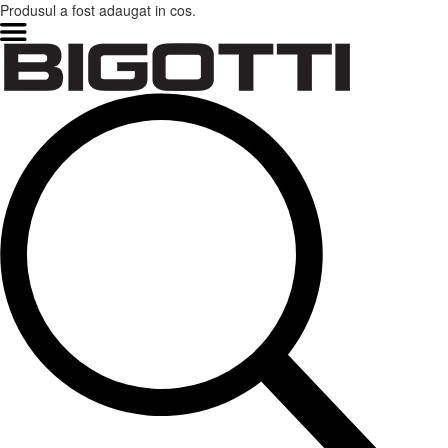
Produsul a fost adaugat in cos.