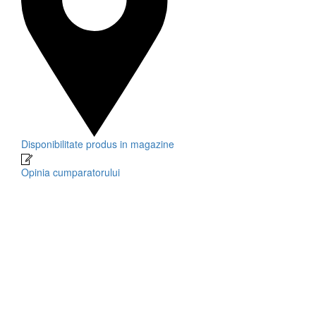
Disponibilitate produs in magazine
Opinia cumparatorului