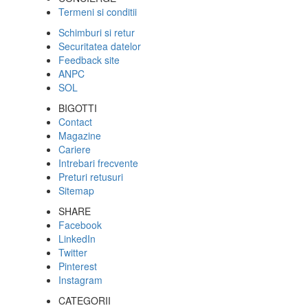
Termeni si conditii
Schimburi si retur
Securitatea datelor
Feedback site
ANPC
SOL
BIGOTTI
Contact
Magazine
Cariere
Intrebari frecvente
Preturi retusuri
Sitemap
SHARE
Facebook
LinkedIn
Twitter
Pinterest
Instagram
CATEGORII