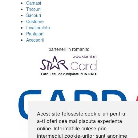
Camasi
Tricouri
Sacouri
Costume
Incaltaminte
Pantaloni
Accesorii
parteneri in romania:
Acest site foloseste cookie-uri pentru
a-ti oferi cea mai placuta experienta
online. Informatiile culese prin
intermediul cookie-urilor sunt anonime