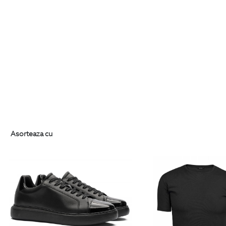
Asorteaza cu