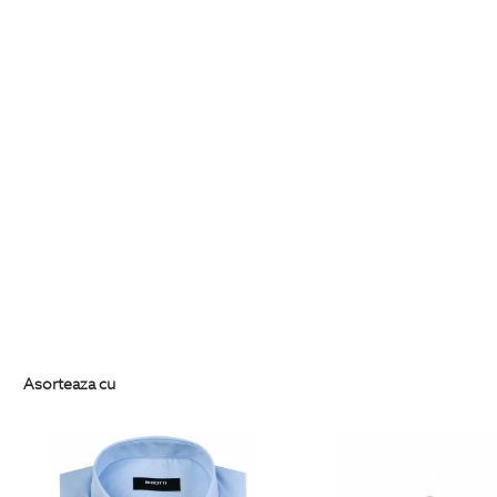
Asorteaza cu