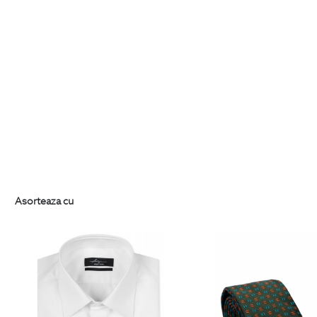
Asorteaza cu