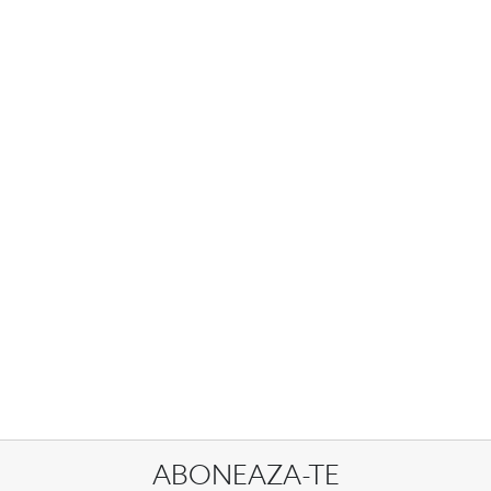
ABONEAZA-TE