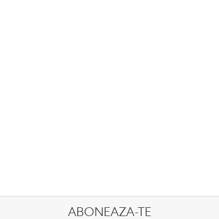
ABONEAZA-TE