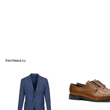
Asorteaza cu