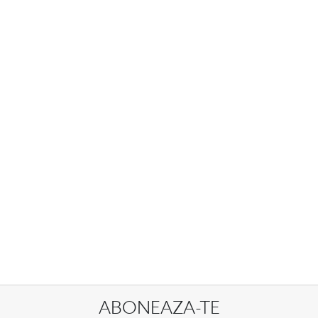
ABONEAZA-TE