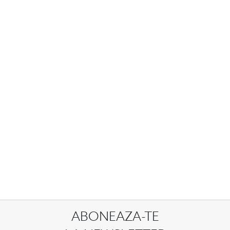
ABONEAZA-TE