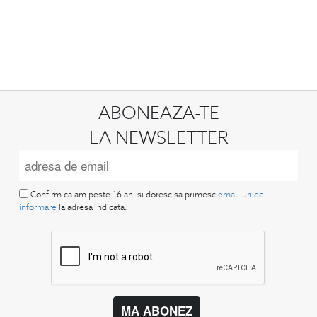
ABONEAZA-TE
LA NEWSLETTER
Confirm ca am peste 16 ani si doresc sa primesc
email-uri de
informare
la adresa indicata.
MA ABONEZ