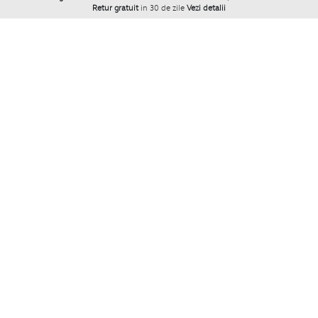
Retur gratuit
in 30 de zile
Vezi detalii