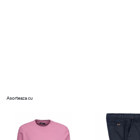
Asorteaza cu