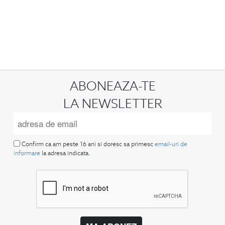
ABONEAZA-TE
LA NEWSLETTER
Confirm ca am peste 16 ani si doresc sa primesc
email-uri de
informare
la adresa indicata.