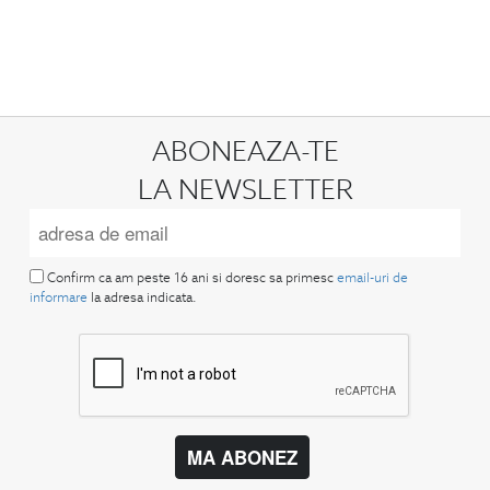
ABONEAZA-TE
LA NEWSLETTER
Confirm ca am peste 16 ani si doresc sa primesc
email-uri de
informare
la adresa indicata.
MA ABONEZ