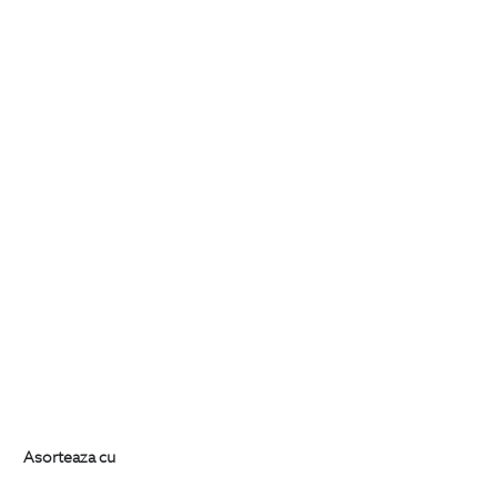
Asorteaza cu