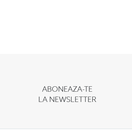
ABONEAZA-TE
LA NEWSLETTER