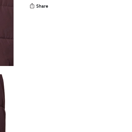
Share