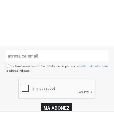
Confirm ca am peste 16 ani si doresc sa primesc
email-uri de informare
la adresa indicata.
MA ABONEZ