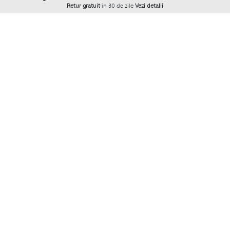
Retur gratuit
in 30 de zile
Vezi detalii