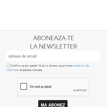
ABONEAZA-TE
LA NEWSLETTER
Confirm ca am peste 16 ani si doresc sa primesc
email-uri de
informare
la adresa indicata.
MA ABONEZ