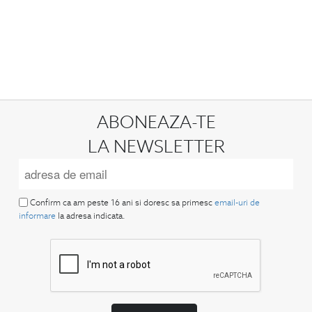
ABONEAZA-TE
LA NEWSLETTER
Confirm ca am peste 16 ani si doresc sa primesc
email-uri de
informare
la adresa indicata.