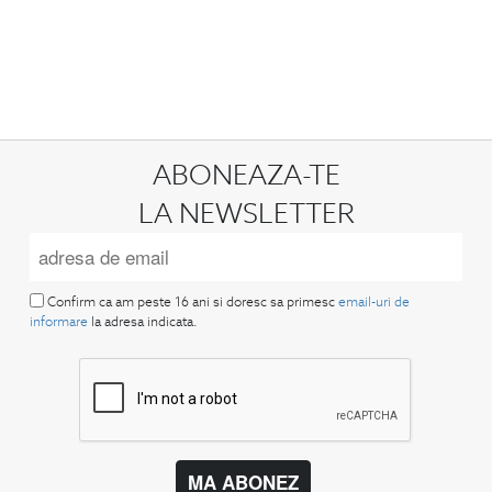
ABONEAZA-TE
LA NEWSLETTER
Confirm ca am peste 16 ani si doresc sa primesc
email-uri de
informare
la adresa indicata.
MA ABONEZ