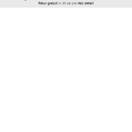
Retur gratuit
in 30 de zile
Vezi detalii