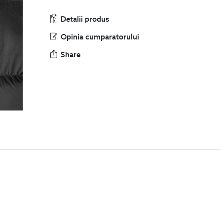
Detalii produs
Opinia cumparatorului
Share