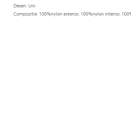
Desen:
Uni
Compozitie:
100%nylon exterior, 100%nylon interior, 100