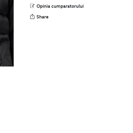
Opinia cumparatorului
Share