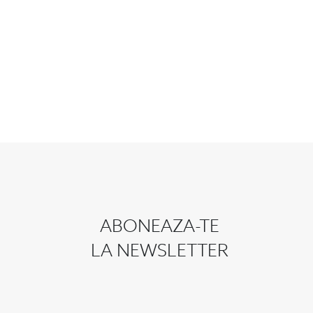
ABONEAZA-TE
LA NEWSLETTER