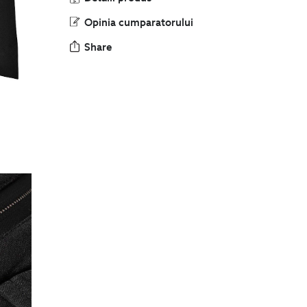
Opinia cumparatorului
Share