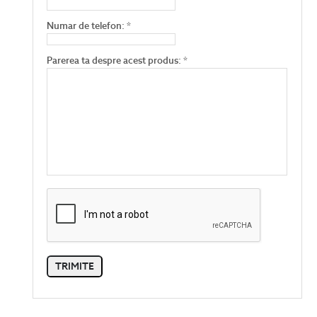
Numar de telefon: *
Parerea ta despre acest produs: *