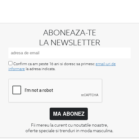
ABONEAZA-TE
LA NEWSLETTER
Confirm ca am peste 16 ani si doresc sa primesc
email-uri de
informare
la adresa indicata.
MA ABONEZ
Fii mereu la curent cu noutatile noastre,
oferte speciale si trenduri in moda masculina.