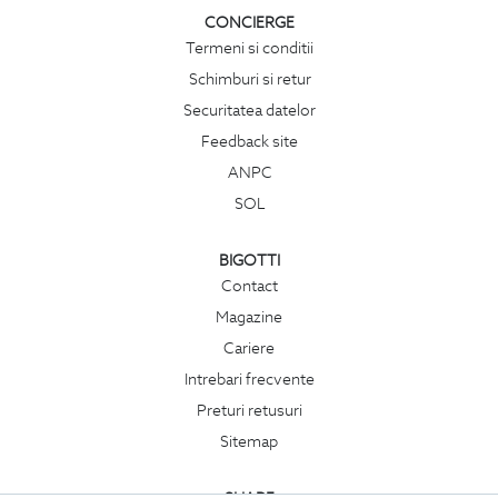
CONCIERGE
Termeni si conditii
Schimburi si retur
Securitatea datelor
Feedback site
ANPC
SOL
BIGOTTI
Contact
Magazine
Cariere
Intrebari frecvente
Preturi retusuri
Sitemap
SHARE