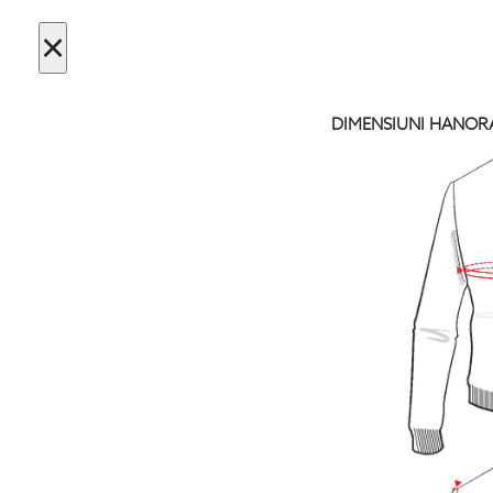
×
DIMENSIUNI HANOR